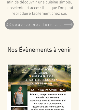
afin de découvrir une cuisine simple,
consciente et accessible, que l'on peut
reproduire facilement chez soi.
Découvrez nos formules
Nos Évènements à venir