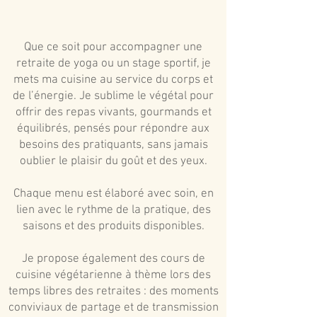
Que ce soit pour accompagner une
retraite de yoga ou un stage sportif, je
mets ma cuisine au service du corps et
de l’énergie. Je sublime le végétal pour
offrir des repas vivants, gourmands et
équilibrés, pensés pour répondre aux
besoins des pratiquants, sans jamais
oublier le plaisir du goût et des yeux.
Chaque menu est élaboré avec soin, en
lien avec le rythme de la pratique, des
saisons et des produits disponibles.
Je propose également des cours de
cuisine végétarienne à thème lors des
temps libres des retraites : des moments
conviviaux de partage et de transmission