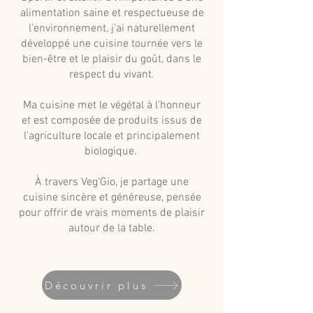
alimentation saine et respectueuse de
l’environnement, j’ai naturellement
développé une cuisine tournée vers le
bien-être et le plaisir du goût, dans le
respect du vivant.
Ma cuisine met le végétal à l’honneur
et est composée de produits issus de
l'agriculture locale et principalement
biologique.
À travers Veg’Gio, je partage une
cuisine sincère et généreuse, pensée
pour offrir de vrais moments de plaisir
autour de la table.
Découvrir plus