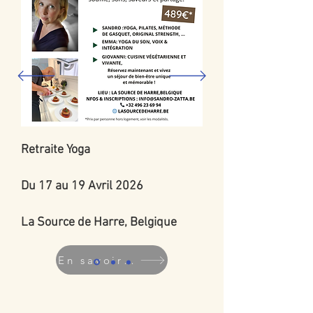
Retraite Yoga
Du 17 au 19 Avril 2026
La Source de Harre, Belgique
En savoir plus