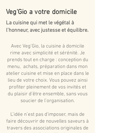
Veg'Gio a votre domicile
La cuisine qui met le végétal à
l’honneur, avec justesse et équilibre.
Avec Veg’Gio, la cuisine à domicile
rime avec simplicité et sérénité. Je
prends tout en charge : conception du
menu, achats, préparation dans mon
atelier cuisine et mise en place dans le
lieu de votre choix. Vous pouvez ainsi
profiter pleinement de vos invités et
du plaisir d’être ensemble, sans vous
soucier de l’organisation.
L’idée n’est pas d'imposer, mais de
faire découvrir de nouvelles saveurs à
travers des associations originales de