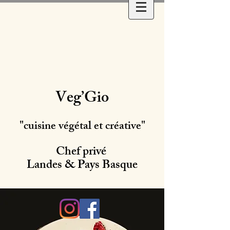
Veg’Gio
"cuisine végétal et créative"
Chef privé
Landes & Pays Basque