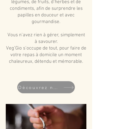
légumes, de fruits, d’herbes et de
condiments, afin de surprendre les
papilles en douceur et avec
gourmandise.
Vous n’avez rien à gérer, simplement
à savourer.
Veg’Gio s’occupe de tout, pour faire de
votre repas à domicile un moment
chaleureux, détendu et mémorable.
Découvrez nos menus