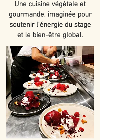
Une cuisine végétale et
gourmande, imaginée pour
soutenir l’énergie du stage
et le bien-être global.