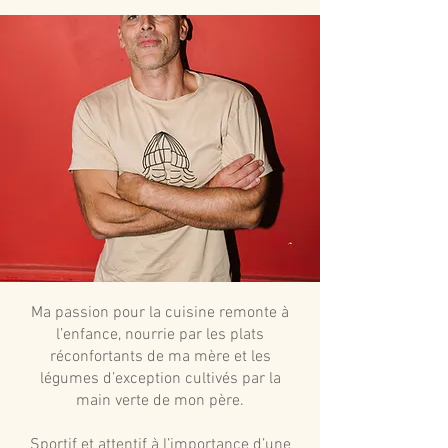
Ma passion pour la cuisine remonte à
l’enfance, nourrie par les plats
réconfortants de ma mère et les
légumes d’exception cultivés par la
main verte de mon père.
Sportif et attentif à l’importance d’une